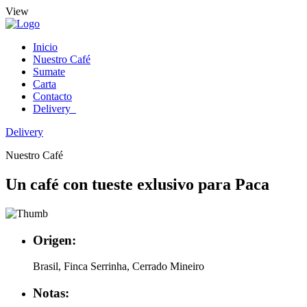
View
Inicio
Nuestro Café
Sumate
Carta
Contacto
Delivery
Delivery
Nuestro Café
Un café con tueste exlusivo para Paca
Origen:
Brasil, Finca Serrinha, Cerrado Mineiro
Notas: