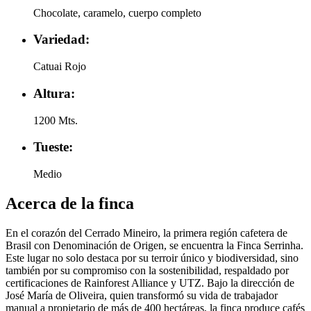
Chocolate, caramelo, cuerpo completo
Variedad:
Catuai Rojo
Altura:
1200 Mts.
Tueste:
Medio
Acerca de la finca
En el corazón del Cerrado Mineiro, la primera región cafetera de
Brasil con Denominación de Origen, se encuentra la Finca Serrinha.
Este lugar no solo destaca por su terroir único y biodiversidad, sino
también por su compromiso con la sostenibilidad, respaldado por
certificaciones de Rainforest Alliance y UTZ. Bajo la dirección de
José María de Oliveira, quien transformó su vida de trabajador
manual a propietario de más de 400 hectáreas, la finca produce cafés